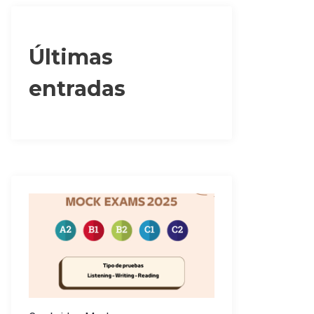
Últimas
entradas