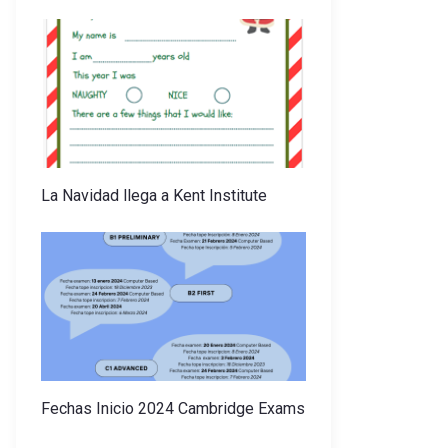
La Navidad llega a Kent Institute
Fechas Inicio 2024 Cambridge Exams