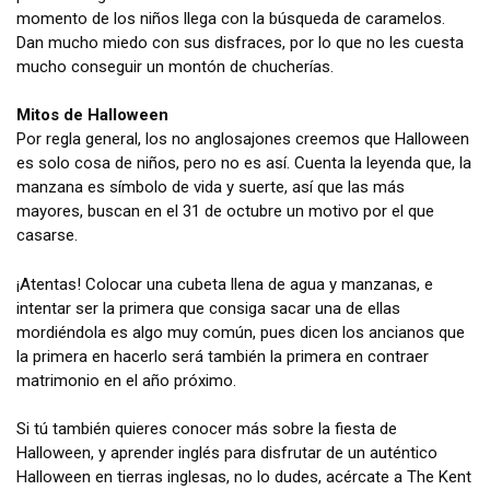
momento de los niños llega con la búsqueda de caramelos.
Dan mucho miedo con sus disfraces, por lo que no les cuesta
mucho conseguir un montón de chucherías.
Mitos de Halloween
Por regla general, los no anglosajones creemos que Halloween
es solo cosa de niños, pero no es así. Cuenta la leyenda que, la
manzana es símbolo de vida y suerte, así que las más
mayores, buscan en el 31 de octubre un motivo por el que
casarse.
¡Atentas! Colocar una cubeta llena de agua y manzanas, e
intentar ser la primera que consiga sacar una de ellas
mordiéndola es algo muy común, pues dicen los ancianos que
la primera en hacerlo será también la primera en contraer
matrimonio en el año próximo.
Si tú también quieres conocer más sobre la fiesta de
Halloween, y aprender inglés para disfrutar de un auténtico
Halloween en tierras inglesas, no lo dudes, acércate a The Kent