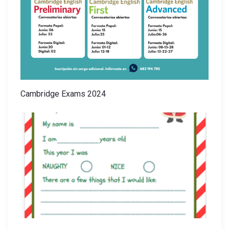
Cambridge Exams 2024