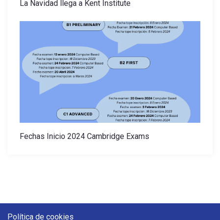
La Navidad llega a Kent Institute
Fechas Inicio 2024 Cambridge Exams
Política de cookies