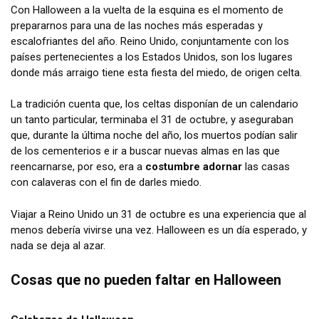
Con Halloween a la vuelta de la esquina es el momento de
prepararnos para una de las noches más esperadas y
escalofriantes del año. Reino Unido, conjuntamente con los
países pertenecientes a los Estados Unidos, son los lugares
donde más arraigo tiene esta fiesta del miedo, de origen celta.
La tradición cuenta que, los celtas disponían de un calendario
un tanto particular, terminaba el 31 de octubre, y aseguraban
que, durante la última noche del año, los muertos podían salir
de los cementerios e ir a buscar nuevas almas en las que
reencarnarse, por eso, era a
costumbre adornar
las casas
con calaveras con el fin de darles miedo.
Viajar a Reino Unido un 31 de octubre es una experiencia que al
menos debería vivirse una vez. Halloween es un día esperado, y
nada se deja al azar.
Cosas que no pueden faltar en Halloween