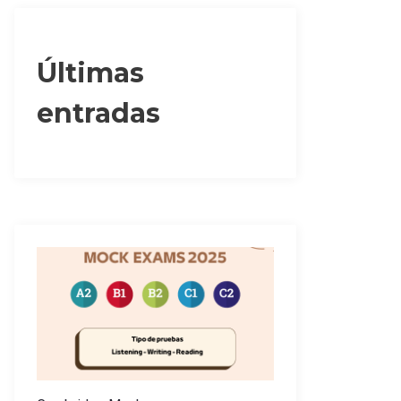
Últimas
entradas