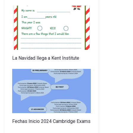
La Navidad llega a Kent Institute
Fechas Inicio 2024 Cambridge Exams