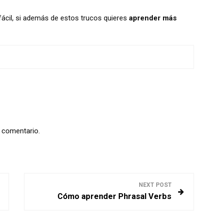
fácil, si además de estos trucos quieres
aprender más
n comentario.
NEXT POST
Cómo aprender Phrasal Verbs