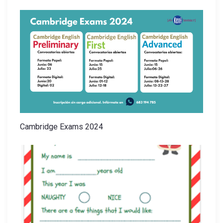
Cambridge Exams 2024