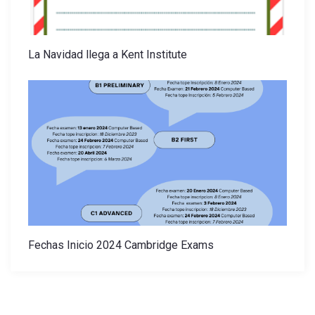
La Navidad llega a Kent Institute
Fechas Inicio 2024 Cambridge Exams