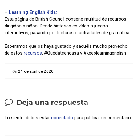
–
Learning English Kids:
Esta página de British Council contiene multitud de recursos
dirigidos a niños. Desde historias en vídeo a juegos
interactivos, pasando por lecturas o actividades de gramática.
Esperamos que os haya gustado y saquéis mucho provecho
de estos
recursos
. #Quédateencasa y #keeplearningenglish
On
21 de abril de 2020
Deja una respuesta
Lo siento, debes estar
conectado
para publicar un comentario.