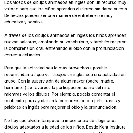
Los vídeos de dibujos animados en inglés son un recurso muy
valioso para que los niños aprendan el idioma sin darse cuenta.
De hecho, pueden ser una manera de entretenerse muy
educativa y positiva.
A través de los dibujos animados en inglés los niños aprenden
nuevas palabras, ampliando su vocabulario, y también mejoran
la comprensión oral, entrenando el oído con la pronunciación
correcta del inglés.
Para que la actividad sea lo más provechosa posible,
recomendamos que ver dibujos en inglés sea una actividad en
grupo. Con la supervisión de algún mayor (padre, madre,
hermano…) se favorece la participación activa del niño
mientras ve los dibujos. Por ejemplo, podéis comentar el
contenido para ayudar en la comprensión o repetir frases y
palabras en inglés para mejorar el oído y la pronunciación.
No hay que olvidar tampoco la importancia de elegir unos
dibujos adaptados a la edad de los niños. Desde Kent Institute,