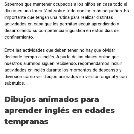
Sabemos que mantener ocupados a los niños en casa todo el
día no es una tarea fácil, sobre todo con los más pequeños. Es
importante que tengan una rutina para realizar distintas
actividades en casa que les permitan seguir aprendiendo y
desarrollando su competencia lingüística en estos días de
confinamiento.
Entre las actividades que deben tener, no hay que olvidar
dedicarle tiempo al inglés. A parte de las clases online que
nuestros alumnos siguen recibiendo, recomendamos incluir
actividades en inglés durante los momentos de descanso y
diversión como ver dibujos animados en versión original y con
subtítulos.
Dibujos animados para
aprender inglés en edades
tempranas