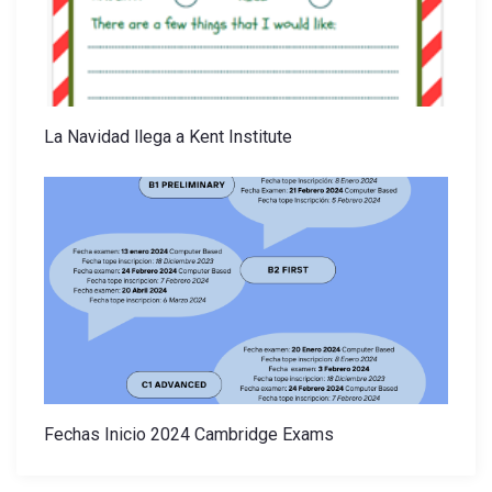
La Navidad llega a Kent Institute
Fechas Inicio 2024 Cambridge Exams