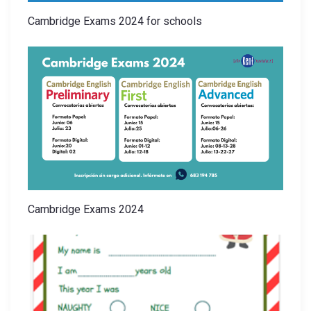
Cambridge Exams 2024 for schools
Cambridge Exams 2024