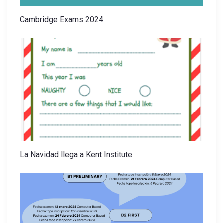
Cambridge Exams 2024
La Navidad llega a Kent Institute