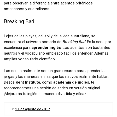
para observar la diferencia entre acentos británicos,
americanos y australianos.
Breaking Bad
Lejos de las playas, del sol y de la vida australiana, se
encuentra el universo sombrío de
Breaking Bad
. Es la serie por
excelencia para
aprender inglés
. Los acentos son bastantes
neutros y el vocabulario empleado fácil de entender. Además
amplias vocabulario científico.
Las series realmente son un gran recurso para aprender las
jergas y las maneras en las que los nativos realmente hablan.
Desde
Kent Institute
, como
academia de inglés
, te
recomendamos una sesión de series en versión original
¡Mejorarás tu inglés de manera divertida y eficaz!
On
21 de agosto de 2017