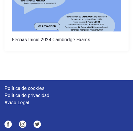
Fechas Inicio 2024 Cambridge Exams
Política de cookies
Política de privacidad
Aviso Legal