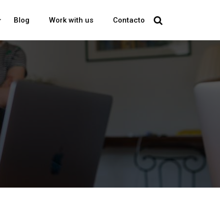
Blog
Work with us
Contacto