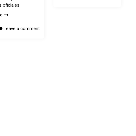
 oficiales
re
Leave a comment