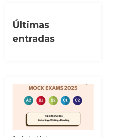
Últimas
entradas