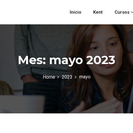
Inicio
Kent
Cursos
Mes:
mayo 2023
mayo
Home
2023