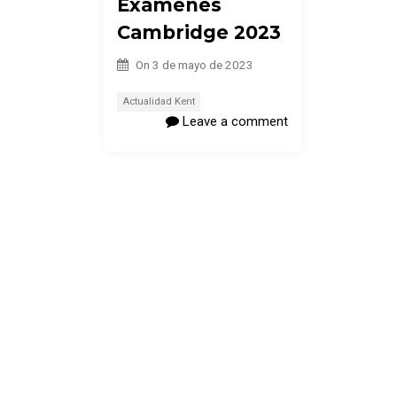
Exámenes
Cambridge 2023
On
3 de mayo de 2023
Actualidad Kent
Leave a comment