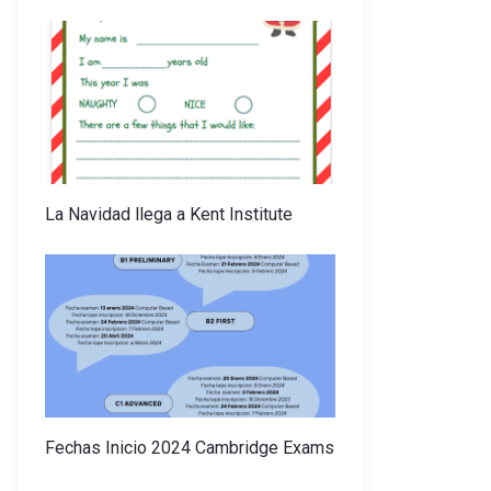
La Navidad llega a Kent Institute
Fechas Inicio 2024 Cambridge Exams